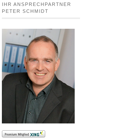
IHR ANSPRECHPARTNER
PETER SCHMIDT