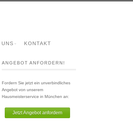
 UNS
KONTAKT
ANGEBOT ANFORDERN!
Fordern Sie jetzt ein unverbindliches
Angebot von unserem
Hausmeisterservice in München an:
Jetzt Angebot anfordern