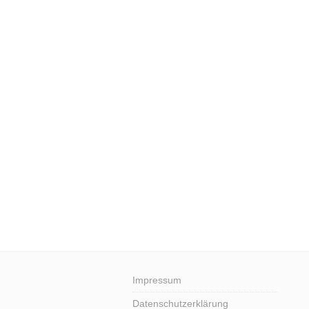
Impressum
Datenschutzerklärung