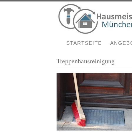
STARTSEITE
ANGEB
Treppenhausreinigung