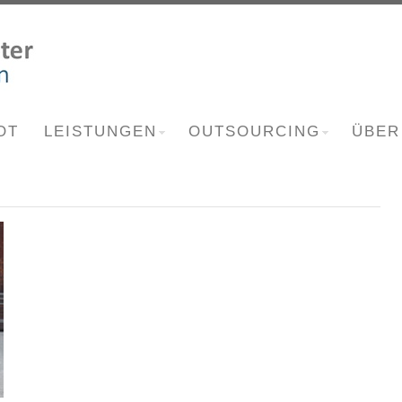
OT
LEISTUNGEN
OUTSOURCING
ÜBER