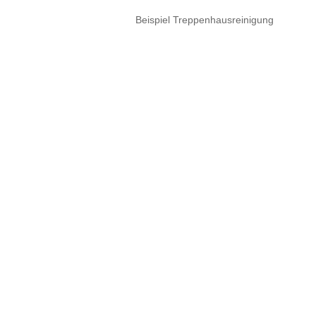
Beispiel Treppenhausreinigung