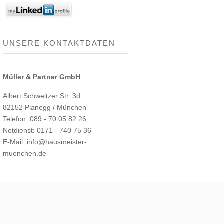
UNSERE KONTAKTDATEN
Müller & Partner GmbH
Albert Schweitzer Str. 3d
82152 Planegg / München
Telefon: 089 - 70 05 82 26
Notdienst: 0171 - 740 75 36
E-Mail: info@hausmeister-
muenchen.de