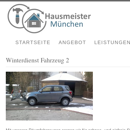
STARTSEITE
ANGEBOT
LEISTUNGE
Winterdienst Fahrzeug 2