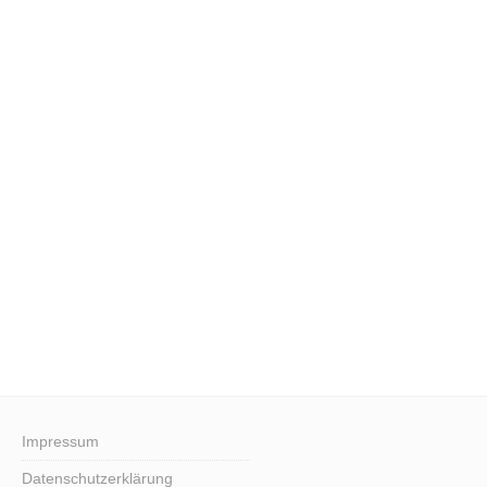
Impressum
Datenschutzerklärung