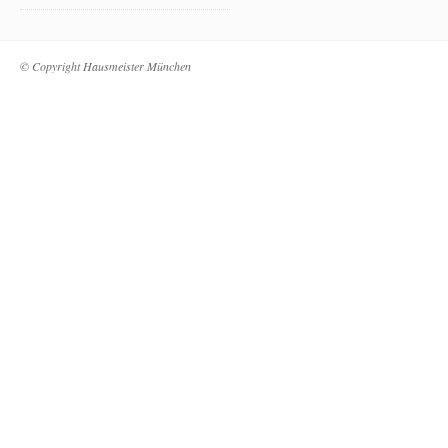
© Copyright Hausmeister München