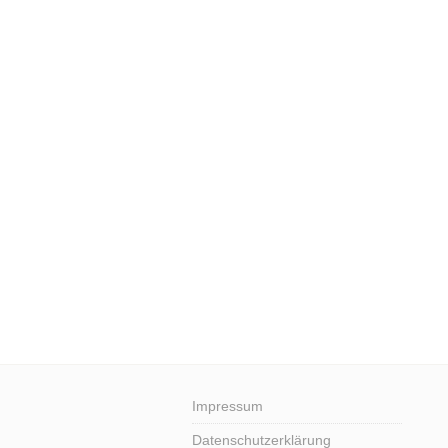
Impressum
Datenschutzerklärung