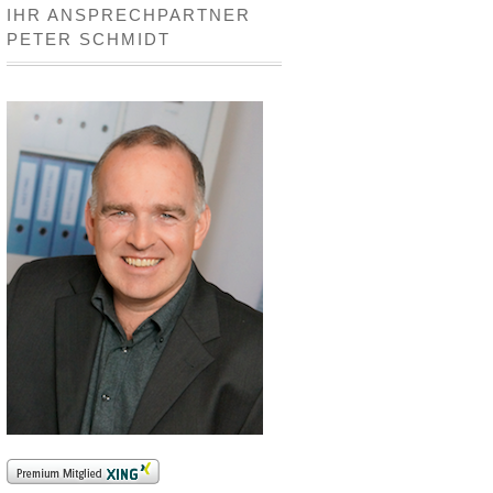
IHR ANSPRECHPARTNER
PETER SCHMIDT