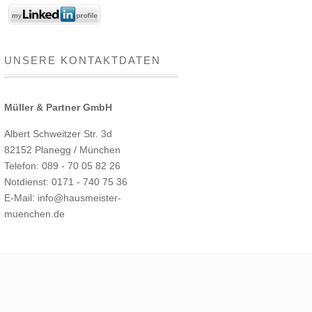
UNSERE KONTAKTDATEN
Müller & Partner GmbH
Albert Schweitzer Str. 3d
82152 Planegg / München
Telefon: 089 - 70 05 82 26
Notdienst: 0171 - 740 75 36
E-Mail: info@hausmeister-
muenchen.de