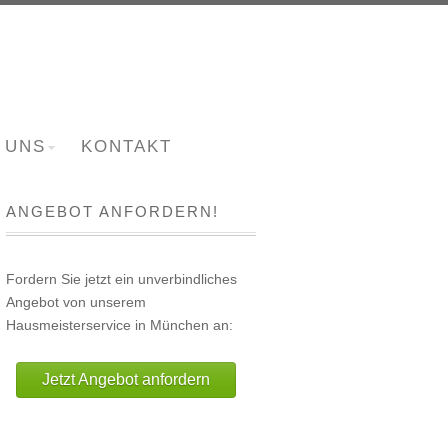
 UNS
KONTAKT
ANGEBOT ANFORDERN!
Fordern Sie jetzt ein unverbindliches
Angebot von unserem
Hausmeisterservice in München an:
Jetzt Angebot anfordern